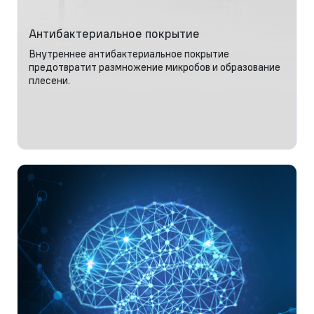
Антибактериальное покрытие
Внутреннее антибактериальное покрытие
предотвратит размножение микробов и образование
плесени.