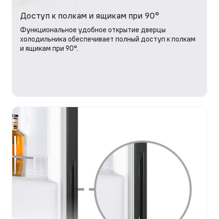
Доступ к полкам и ящикам при 90°
Функциональное удобное открытие дверцы
холодильника обеспечивает полный доступ к полкам
и ящикам при 90°.