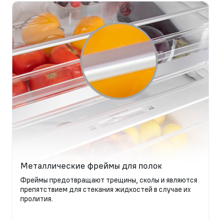
Металлические фреймы для полок
Фреймы предотвращают трещины, сколы и являются
препятствием для стекания жидкостей в случае их
пролития.