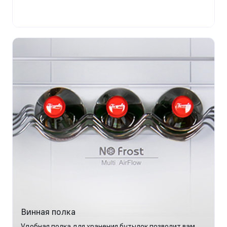
Винная полка
Удобная полка для хранения бутылок позволит вам