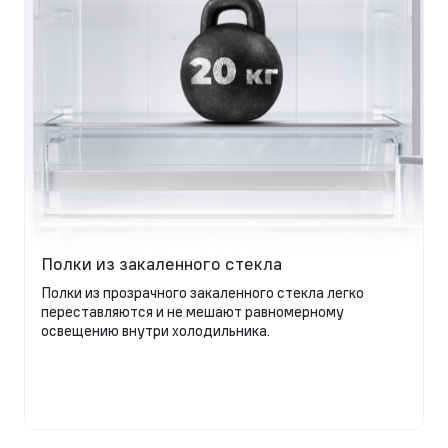
Полки из закаленного стекла
Полки из прозрачного закаленного стекла легко
переставляются и не мешают равномерному
освещению внутри холодильника.