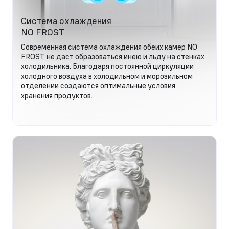
Система охлаждения
NO FROST
Современная система охлаждения обеих камер NO
FROST не даст образоваться инею и льду на стенках
холодильника. Благодаря постоянной циркуляции
холодного воздуха в холодильном и морозильном
отделении создаются оптимальные условия
хранения продуктов.