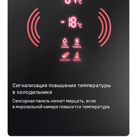
Сигнализация повышения температуры
в холодильнике
Сенсорная панель начнет мерцать, если
в морозильной камере повысится температура.