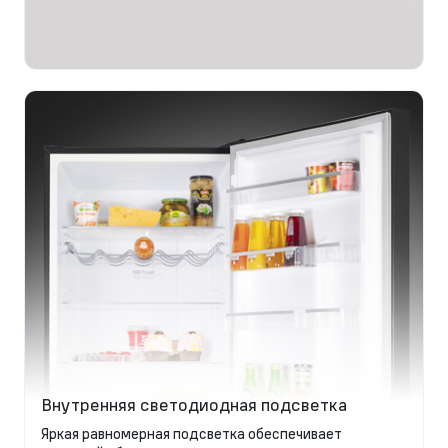
Внутренняя светодиодная подсветка
Яркая равномерная подсветка обеспечивает