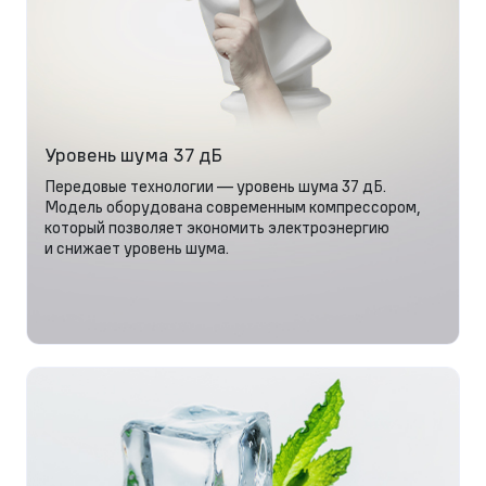
Уровень шума 37 дБ
Передовые технологии — уровень шума 37 дБ.
Модель оборудована современным компрессором,
который позволяет экономить электроэнергию
и снижает уровень шума.