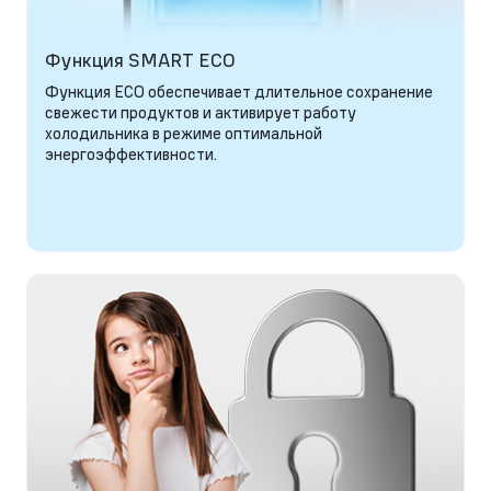
Функция SMART ECO
Функция ECO обеспечивает длительное сохранение
свежести продуктов и активирует работу
холодильника в режиме оптимальной
энергоэффективности.