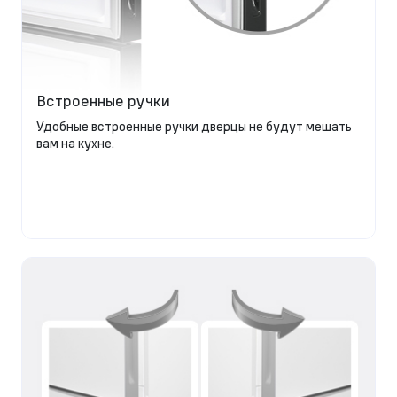
Встроенные ручки
Удобные встроенные ручки дверцы не будут мешать
вам на кухне.