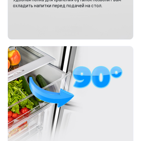
охладить напитки перед подачей на стол.