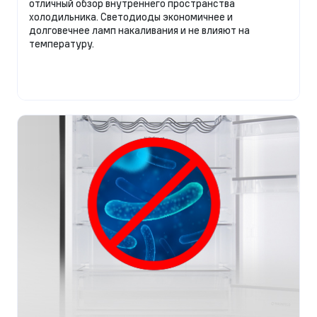
отличный обзор внутреннего пространства
холодильника. Светодиоды экономичнее и
долговечнее ламп накаливания и не влияют на
температуру.