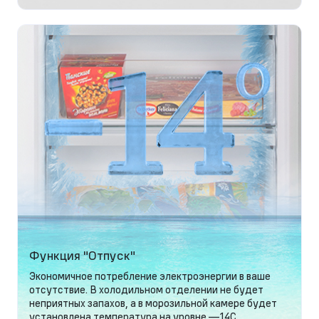
Функция "Отпуск"
Экономичное потребление электроэнергии в ваше
отсутствие. В холодильном отделении не будет
неприятных запахов, а в морозильной камере будет
установлена температура на уровне —14С.