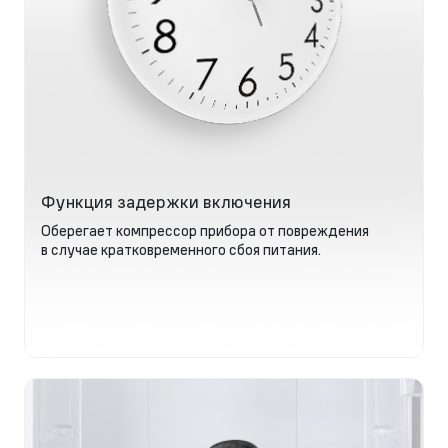
Функция задержки включения
Оберегает компрессор прибора от повреждения
в случае кратковременного сбоя питания.