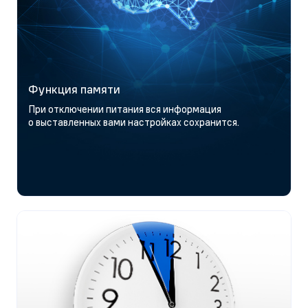
Функция памяти
При отключении питания вся информация
о выставленных вами настройках сохранится.