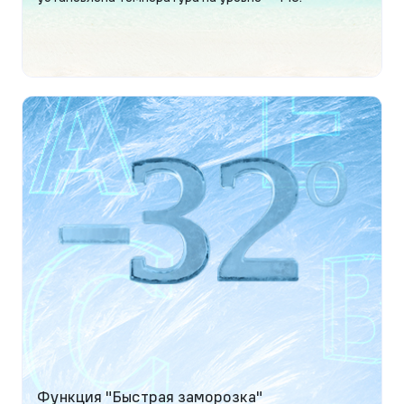
Функция "Быстрая заморозка"