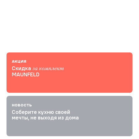
АКЦИЯ
Скидка
за комплект
MAUNFELD
НОВОСТЬ
Соберите кухню своей
мечты, не выходя из дома