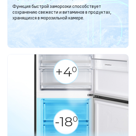
Функция быстрой заморозки способствует
сохранению свежести и витаминов в продуктах,
хранящихся в морозильной камере.