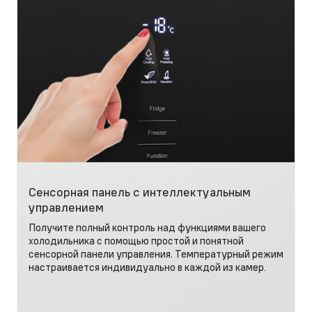
Сенсорная панель с интеллектуальным
управлением
Получите полный контроль над функциями вашего
холодильника с помощью простой и понятной
сенсорной панели управления. Температурный режим
настраивается индивидуально в каждой из камер.