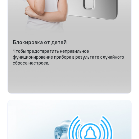
Блокировка от детей
Чтобы предотвратить неправильное
функционирование прибора в результате случайного
сброса настроек.