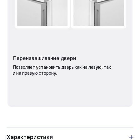
Перенавешивание двери
Позволяет установить дверь как на левую, так
и на правую сторону.
Характеристики