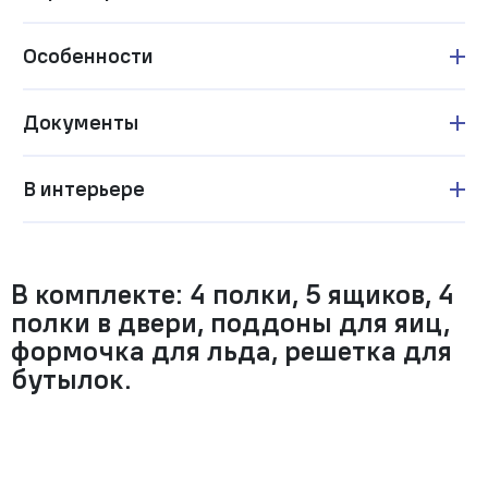
Особенности
Документы
В интерьере
В комплекте: 4 полки, 5 ящиков, 4
полки в двери, поддоны для яиц,
формочка для льда, решетка для
бутылок.