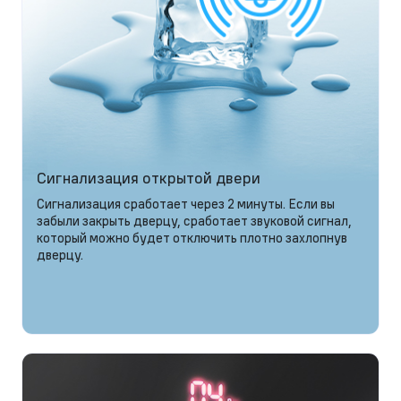
Сигнализация открытой двери
Сигнализация сработает через 2 минуты. Если вы
забыли закрыть дверцу, сработает звуковой сигнал,
который можно будет отключить плотно захлопнув
дверцу.