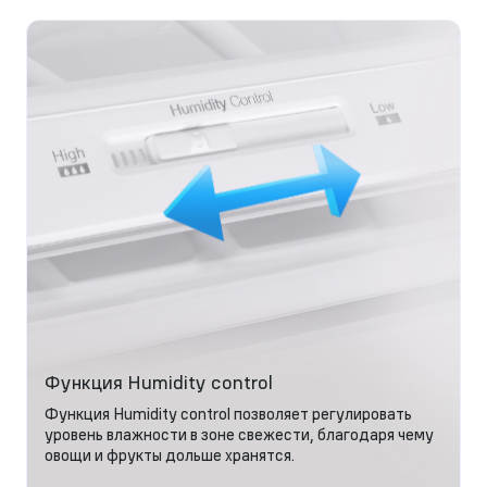
Функция Humidity control
Функция Humidity control позволяет регулировать
уровень влажности в зоне свежести, благодаря чему
овощи и фрукты дольше хранятся.