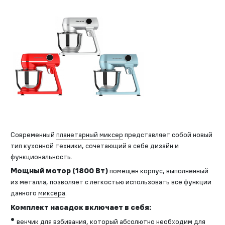
Современный
планетарный миксер
представляет собой новый
тип кухонной техники, сочетающий в себе дизайн и
функциональность.
Мощный мотор (1800 Вт)
помещен корпус, выполненный
из металла, позволяет с легкостью использовать все функции
данного
миксера
.
Комплект насадок включает в себя:
венчик для взбивания, который абсолютно необходим для