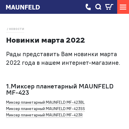
НОВОСТИ
Новинки марта 2022
Рады представить Вам новинки марта
2022 года в нашем интернет-магазине.
1.Миксер планетарный MAUNFELD
MF-423
Миксер планетарный MAUNFELD MF-423BL
Миксер планетарный MAUNFELD MF-423SS
Миксер планетарный MAUNFELD MF-423R