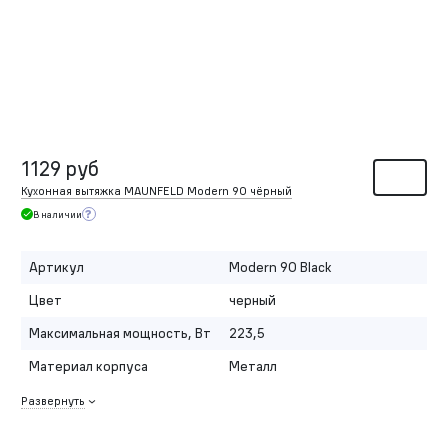
1129 руб
Кухонная вытяжка MAUNFELD Modern 90 чёрный
В наличии
Артикул
Modern 90 Black
Цвет
черный
Максимальная мощность, Вт
223,5
Материал корпуса
Металл
Развернуть