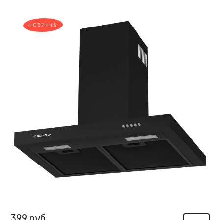
НОВИНКА
399 руб