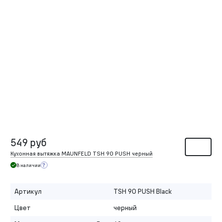
549 руб
Кухонная вытяжка MAUNFELD TSH 90 PUSH черный
В наличии
Артикул
TSH 90 PUSH Black
Цвет
черный