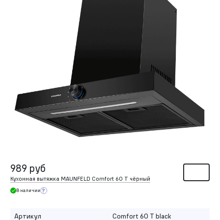
989 руб
Кухонная вытяжка MAUNFELD Comfort 60 T чёрный
В наличии
Артикул
Comfort 60 T black