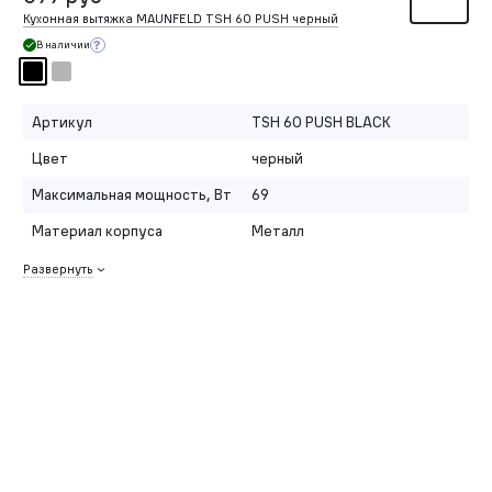
Кухонная вытяжка MAUNFELD TSH 60 PUSH черный
В наличии
Артикул
TSH 60 PUSH BLACK
Цвет
черный
Максимальная мощность, Вт
69
Материал корпуса
Металл
Развернуть