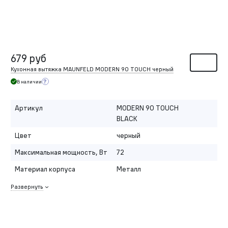
679 руб
Кухонная вытяжка MAUNFELD MODERN 90 TOUCH черный
В наличии
Артикул
MODERN 90 TOUCH
BLACK
Цвет
черный
Максимальная мощность, Вт
72
Материал корпуса
Металл
Развернуть