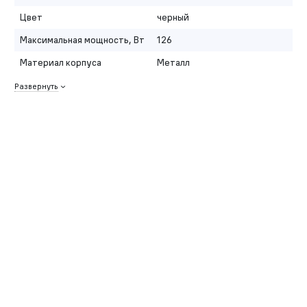
Цвет
черный
Максимальная мощность, Вт
126
Материал корпуса
Металл
Развернуть