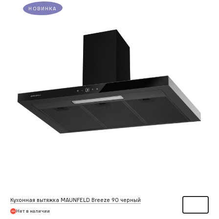
НОВИНКА
Кухонная вытяжка MAUNFELD Breeze 90 черный
Нет в наличии