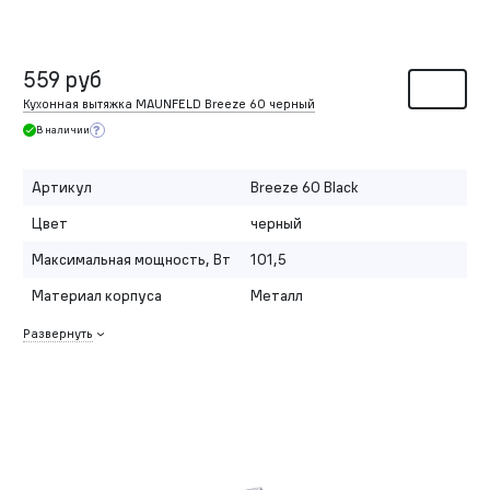
559 руб
Кухонная вытяжка MAUNFELD Breeze 60 черный
В наличии
Артикул
Breeze 60 Black
Цвет
черный
Максимальная мощность, Вт
101,5
Материал корпуса
Металл
Развернуть