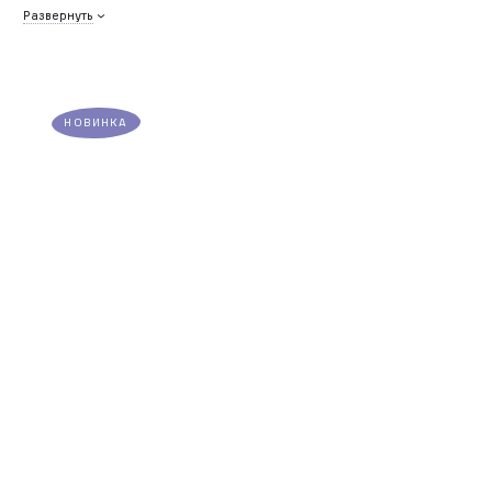
Развернуть
НОВИНКА