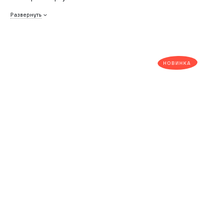
Развернуть
НОВИНКА