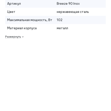
Артикул
Breeze 90 Inox
Цвет
нержавеющая сталь
Максимальная мощность, Вт
102
Материал корпуса
металл
Развернуть