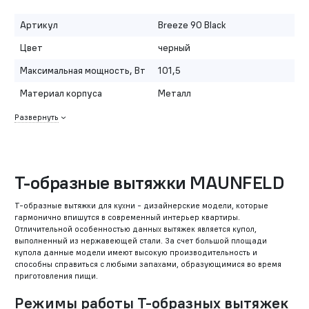
Артикул
Breeze 90 Black
Цвет
черный
Максимальная мощность, Вт
101,5
Материал корпуса
Металл
Развернуть
Т-образные вытяжки MAUNFELD
Т-образные вытяжки для кухни - дизайнерские модели, которые
гармонично впишутся в современный интерьер квартиры.
Отличительной особенностью данных вытяжек является купол,
выполненный из нержавеющей стали. За счет большой площади
купола данные модели имеют высокую производительность и
способны справиться с любыми запахами, образующимися во время
приготовления пищи.
Режимы работы Т-образных вытяжек