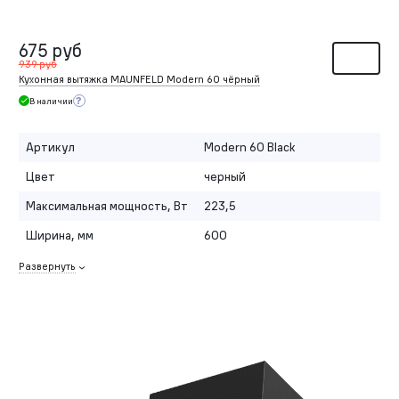
675 руб
939 руб
Кухонная вытяжка MAUNFELD Modern 60 чёрный
В наличии
Артикул
Modern 60 Black
Цвет
черный
Максимальная мощность, Вт
223,5
Ширина, мм
600
Развернуть