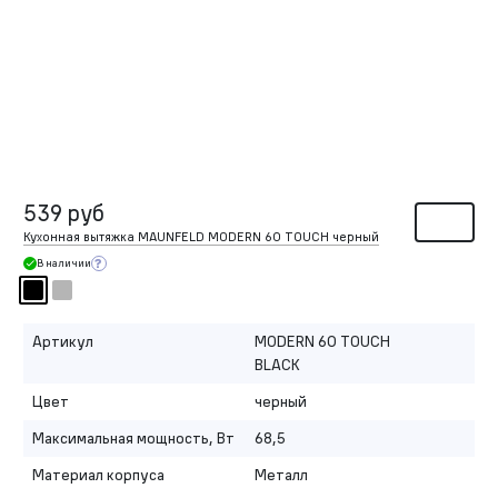
539 руб
Кухонная вытяжка MAUNFELD MODERN 60 TOUCH черный
В наличии
Артикул
MODERN 60 TOUCH
BLACK
Цвет
черный
Максимальная мощность, Вт
68,5
Материал корпуса
Металл