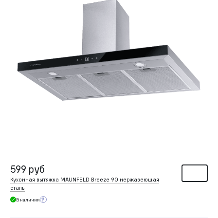
599 руб
Кухонная вытяжка MAUNFELD Breeze 90 нержавеющая
сталь
В наличии