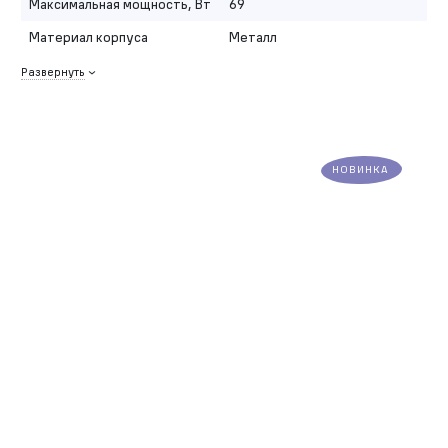
Максимальная мощность, Вт
69
Материал корпуса
Металл
Развернуть
НОВИНКА