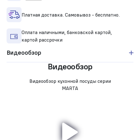
Платная доставка. Самовывоз - бесплатно.
Оплата наличными, банковской картой,
картой рассрочки
Видеообзор
Видеообзор
Видеообзор кухонной посуды серии
MARTA