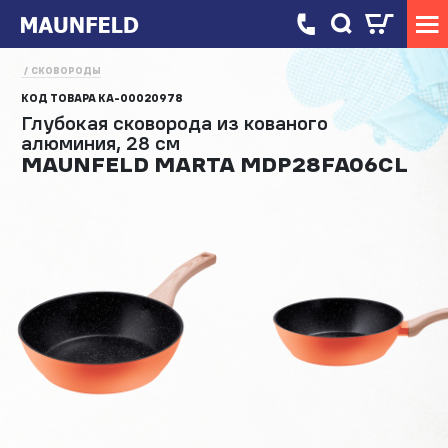
СКОВОРОДЫ
КОД ТОВАРА
КА-00020978
Глубокая сковорода из кованого
алюминия, 28 см
MAUNFELD MARTA MDP28FA06CL