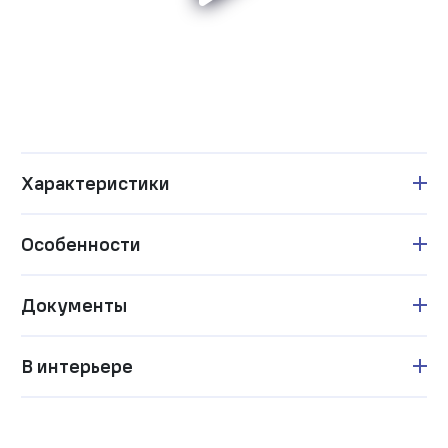
Характеристики
Особенности
Документы
В интерьере