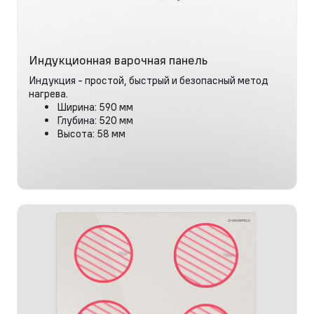
Индукционная варочная панель
Индукция - простой, быстрый и безопасный метод
нагрева.
Ширина: 590 мм
Глубина: 520 мм
Высота: 58 мм