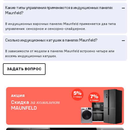
–
Какие типы управления применяются в индукционных панелях
Maunfeld?
В индукционных варочных панелях Maunfeld применяется два типа
управления: сенсорное и сенсорно-слайдерное.
–
Сколько индукционных катушек в панелях Maunfeld?
В зависимости от модели в панелях Maunfeld встроено четыре или
восемь индукционных катушек.
ЗАДАТЬ ВОПРОС
АКЦИЯ
Скидка
за комплект
MAUNFELD