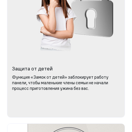
Защита от детей
Функция «Замок от детей» заблокирует работу
панели, чтобы маленькие члены семьи не начали
процесс приготовления ужина без вас.