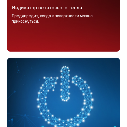
Индикатор остаточного тепла
Предупредит, когда к поверхности можно
прикоснуться.