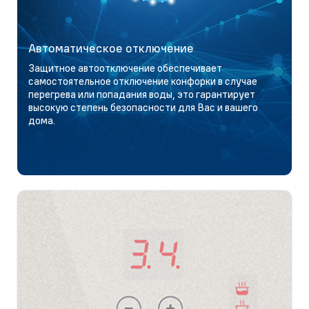
Автоматическое отключение
Защитное автоотключение обеспечивает
самостоятельное отключение конфорки в случае
перегрева или попадания воды, это гарантирует
высокую степень безопасности для Вас и вашего
дома.