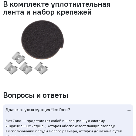
В комплекте уплотнительная
лента и набор крепежей
Вопросы и ответы
–
Для чего нужна функция Flex Zone?
Flex Zone — представляет собой инновационную систему
индукционных катушек, которая обеспечивает полную свободу
в использовании посуды любого размера, от турки до казана путем