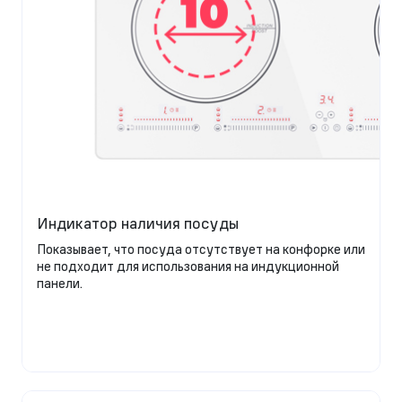
Индикатор наличия посуды
Показывает, что посуда отсутствует на конфорке или
не подходит для использования на индукционной
панели.