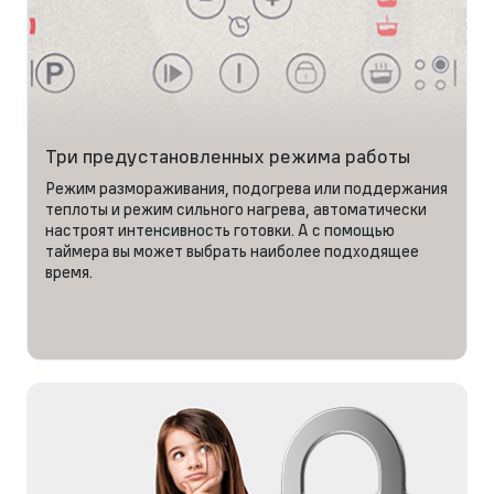
Три предустановленных режима работы
Режим размораживания, подогрева или поддержания
теплоты и режим сильного нагрева, автоматически
настроят интенсивность готовки. А с помощью
таймера вы может выбрать наиболее подходящее
время.