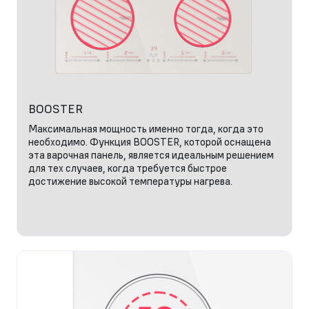
BOOSTER
Максимальная мощность именно тогда, когда это
необходимо. Функция BOOSTER, которой оснащена
эта варочная панель, является идеальным решением
для тех случаев, когда требуется быстрое
достижение высокой температуры нагрева.