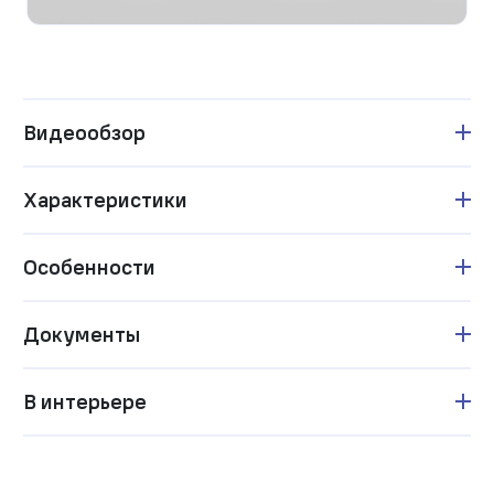
Видеообзор
Характеристики
Особенности
Документы
В интерьере