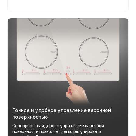
Точное и удобное управление варочной
поверхностью
Сенсорно-слайдерное управление варочной
поверхности позволяет легко регулировать