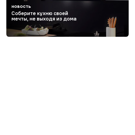
НОВОСТЬ
Соберите кухню своей
мечты, не выходя из дома