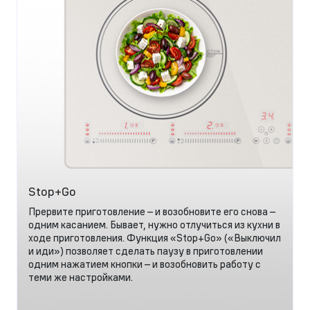
Stop+Go
Прервите приготовление – и возобновите его снова –
одним касанием. Бывает, нужно отлучиться из кухни в
ходе приготовления. Функция «Stop+Go» («Выключил
и иди») позволяет сделать паузу в приготовлении
одним нажатием кнопки – и возобновить работу с
теми же настройками.