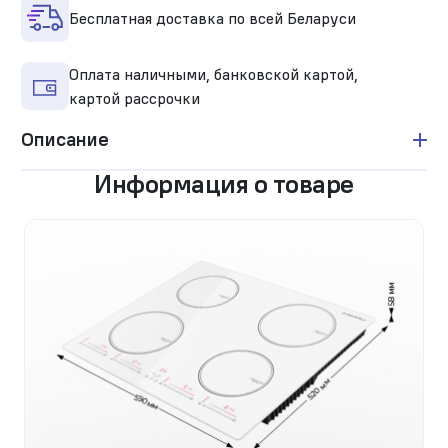
Бесплатная доставка по всей Беларуси
Оплата наличными, банковской картой,
картой рассрочки
Описание
Информация о товаре