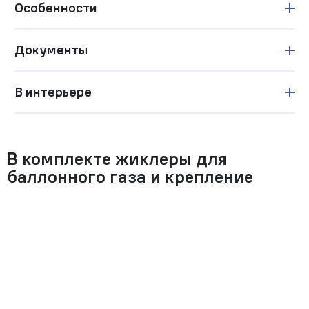
Особенности
Документы
В интерьере
В комплекте жиклеры для
баллонного газа и крепление