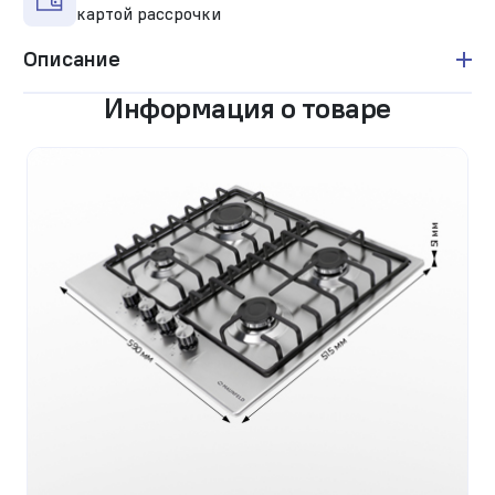
картой рассрочки
Описание
Информация о товаре