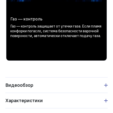
Газ — контроль
Газ — контроль защищает от утечки газа. Если пламя
конфорки погасло, система безопасности варочной
поверхности, автоматически отключает подачу газа.
Видеообзор
Характеристики