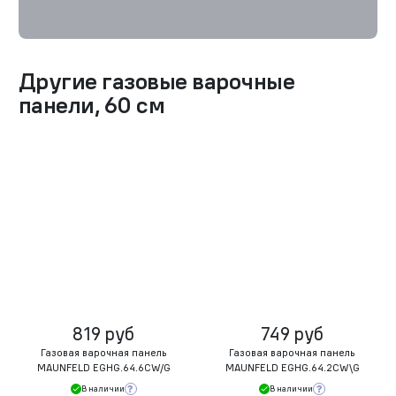
Другие
газовые варочные
панели
,
60 см
819 руб
749 руб
Газовая варочная панель
Газовая варочная панель
MAUNFELD EGHG.64.6CW/G
MAUNFELD EGHG.64.2CW\G
В наличии
В наличии