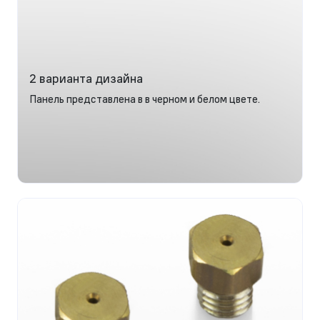
2 варианта дизайна
Панель представлена в в черном и белом цвете.