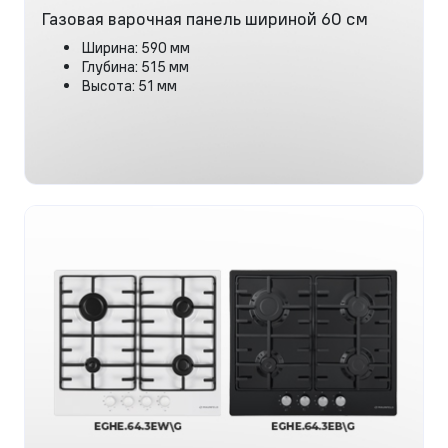
Газовая варочная панель шириной 60 см
Ширина: 590 мм
Глубина: 515 мм
Высота: 51 мм