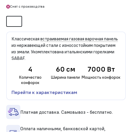
Снят с производства
Классическая
встраиваемая газовая варочная панель
из нержавеющей стали с износостойким покрытием
из эмали. Укомплектована итальянскими горелками
SABAF.
4
60 см
7000 Вт
Количество
Ширина панели
Мощность конфорок
конфорок
Перейти к характеристикам
Платная доставка. Самовывоз - бесплатно.
Оплата наличными, банковской картой,