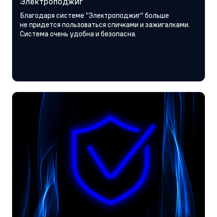
Электроподжиг
Благодаря системе "Электроподжиг" больше
не придется пользоваться спичками и зажигалками.
Система очень удобна и безопасна.