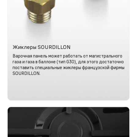
Жиклеры SOURDILLON
Варочная панель может работать от магистрального
газа и газа в баллоне (тип G30), для этого достаточно
поставить специальные жиклеры французской фирмы
SOURDILLON.