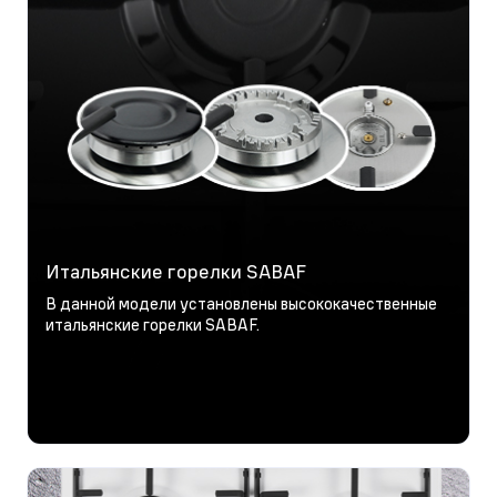
Итальянские горелки SABAF
В данной модели установлены высококачественные
итальянские горелки SABAF.