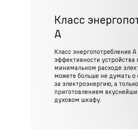
Класс энергопо
А
Класс энергопотребления А 
эффективности устройства 
минимальном расходе элек
можете больше не думать о 
за электроэнергию, а тольк
приготовлением вкуснейши
духовом шкафу.