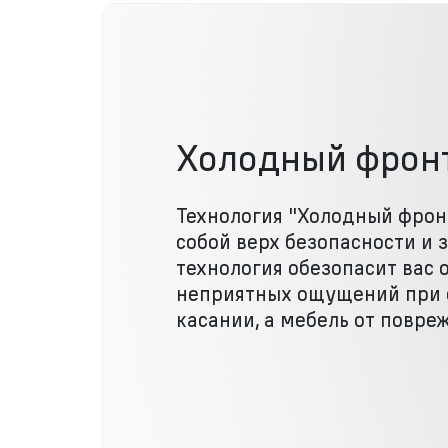
Холодный фрон
Технология "Холодный фрон
собой верх безопасности и 
технология обезопасит вас 
неприятных ощущений при 
касании, а мебель от повре