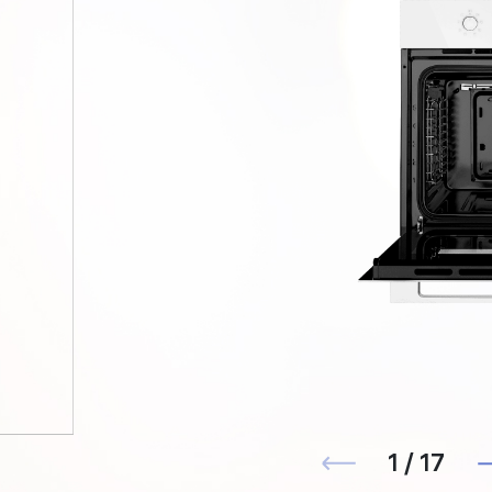
1 / 17