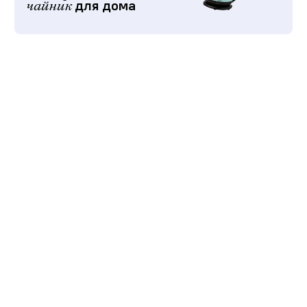
для дома
чайник