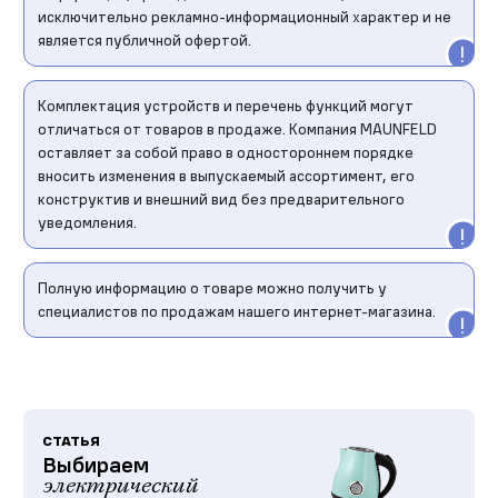
исключительно рекламно-информационный характер и не
является публичной офертой.
Комплектация устройств и перечень функций могут
отличаться от товаров в продаже. Компания MAUNFELD
оставляет за собой право в одностороннем порядке
вносить изменения в выпускаемый ассортимент, его
конструктив и внешний вид без предварительного
уведомления.
Полную информацию о товаре можно получить у
специалистов по продажам нашего интернет-магазина.
СТАТЬЯ
Выбираем
электрический