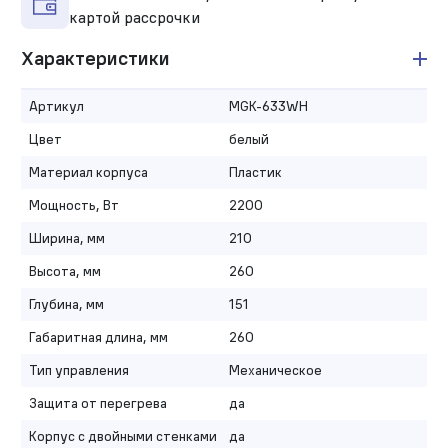
картой рассрочки
Характеристики
Артикул
MGK-633WH
Цвет
белый
Материал корпуса
Пластик
Мощность, Вт
2200
Ширина, мм
210
Высота, мм
260
Глубина, мм
151
Габаритная длина, мм
260
Тип управления
Механическое
Защита от перегрева
да
Корпус с двойными стенками
да