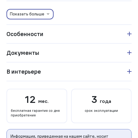
Показать больше
Особенности
Документы
В интерьере
12
3
мес.
года
бесплатная гарантия со дня
срок эксплуатации
приобретения
Информация, приведенная на нашем сайте, носит