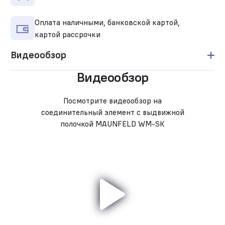
Оплата наличными, банковской картой,
картой рассрочки
Видеообзор
Видеообзор
Посмотрите видеообзор на
соединительный элемент с выдвижной
полочкой MAUNFELD WM-SK