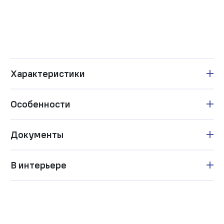
Характеристики
Особенности
Документы
В интерьере