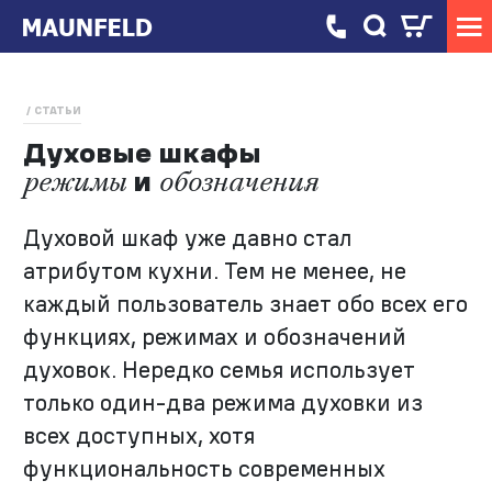
СТАТЬИ
Духовые шкафы
и
режимы
обозначения
Духовой шкаф уже давно стал
атрибутом кухни. Тем не менее, не
каждый пользователь знает обо всех его
функциях, режимах и обозначений
духовок. Нередко семья использует
только один-два режима духовки из
всех доступных, хотя
функциональность современных