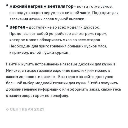
Нижний нагрев + вентилятор
– почти то же самое,
но воздух концентрируется в нижней части. Подходит для
запекания нижних слоев мучной выпечки.
Вертел
– доступен не во всех моделях духовок.
Представляет собой устройство с электромотором,
которое может обжаривать мясо со всех сторон.
Необходим для приготовления больших кусков мяса,
к примеру, целой тушки курицы.
Найти и купить встраиваемые газовые духовки для кухни в
Минске, а также газовые варочные панели к ним можно в
нашем интернет-магазине. . В каталоге на сайте доступен
большой выбор моделей техники для кухни. Чтобы получить
дополнительную информацию или оформить заказ, свяжитесь
с нашим оператором по телефону.
6 СЕНТЯБРЯ 2021