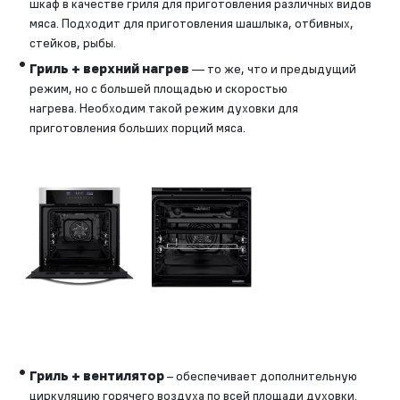
шкаф в качестве гриля для приготовления различных видов
мяса. Подходит для приготовления шашлыка, отбивных,
стейков, рыбы.
Гриль + верхний нагрев
— то же, что и предыдущий
режим, но с большей площадью и скоростью
нагрева. Необходим такой режим духовки для
приготовления больших порций мяса.
Гриль + вентилятор
– обеспечивает дополнительную
циркуляцию горячего воздуха по всей площади духовки.