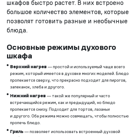
шкафов быстро растет. В них встроено
большое количество элементов, которые
позволят готовить разные и необычные
блюда.
Основные режимы духового
шкафа
Верхний нагрев
— простой и используемый чаще всего
режим, который имеется в духовке многих моделей. Блюдо
пропекается сверху, что прекрасно подходит для пирогов,
запеканок, хлеба и другого.
Нижний нагрев
— такой же популярный и часто
встречающийся режим, как и предыдущий, но блюдо
пропекается снизу. Подходит для тортов, лазаньи
и другого. Оба режима можно совмещать, чтобы полностью
пропечь блюдо.
Гриль
— позволяет использовать встроенный духовой